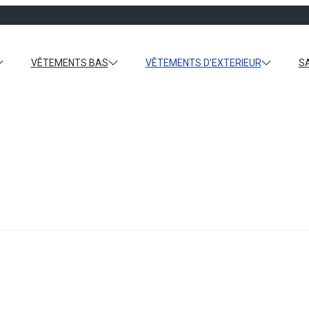
VÊTEMENTS BAS
VÊTEMENTS D’EXTERIEUR
S