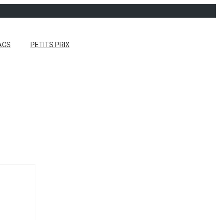
ACS
PETITS PRIX