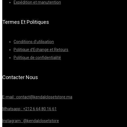
Expédition et manutention
Termes Et Politiques
Conditions d’utilisation
Politique d’Echange et Retours
Politique de confidentialité
Contacter Nous
E-mail : contact@kendalclosetstore.ma
Whatsapp : +212 6 64 80 16 61
Instagram : @kendalclosetstore