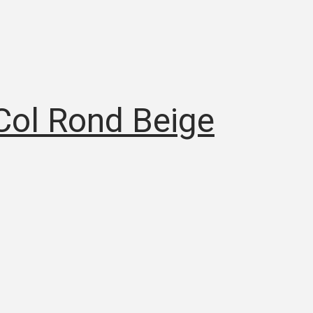
Col Rond Beige