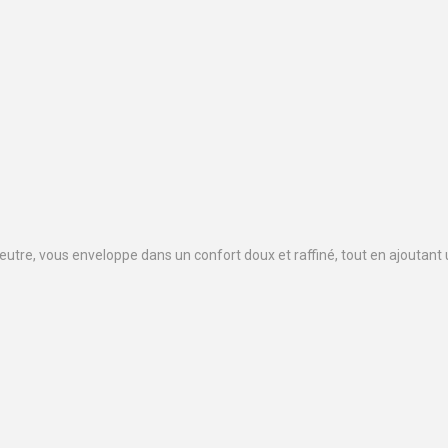
eutre, vous enveloppe dans un confort doux et raffiné, tout en ajoutant