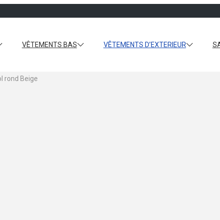
VÊTEMENTS BAS
VÊTEMENTS D’EXTERIEUR
S
l rond Beige