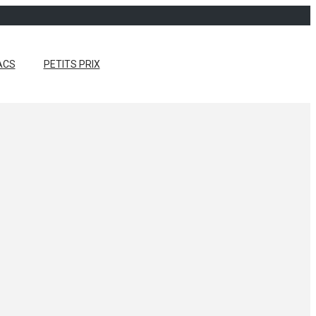
ACS
PETITS PRIX