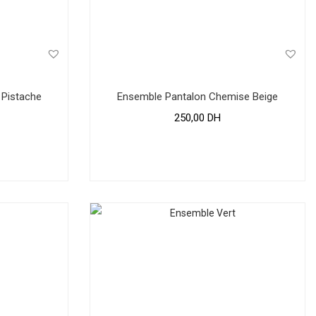
 Pistache
Ensemble Pantalon Chemise Beige
250,00
DH