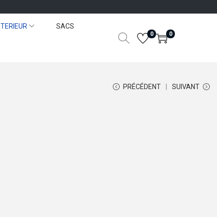
TERIEUR
SACS
0
0
PRÉCÉDENT
SUIVANT