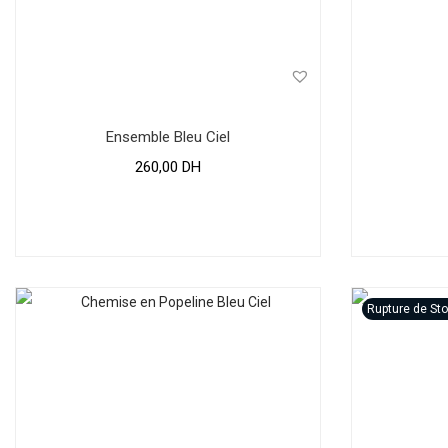
Ensemble Bleu Ciel
260,00
DH
Rupture de St