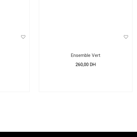
Ensemble Vert
260,00
DH