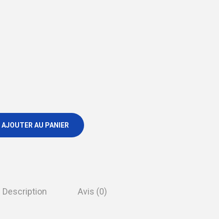
AJOUTER AU PANIER
Description
Avis (0)