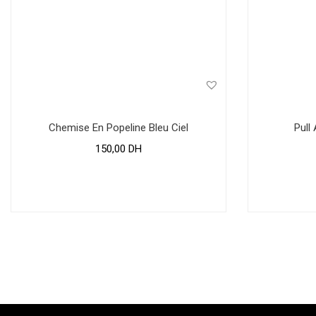
Chemise En Popeline Bleu Ciel
Pull
150,00
DH