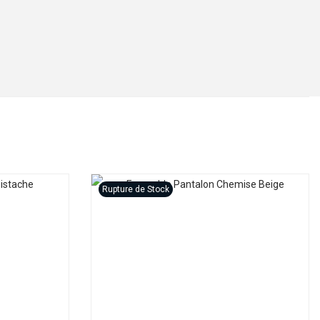
Rupture de Stock