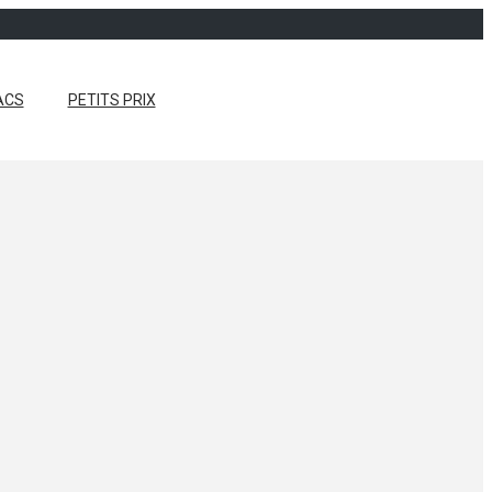
ACS
PETITS PRIX