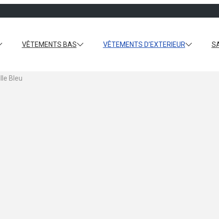
VÊTEMENTS BAS
VÊTEMENTS D’EXTERIEUR
S
le Bleu