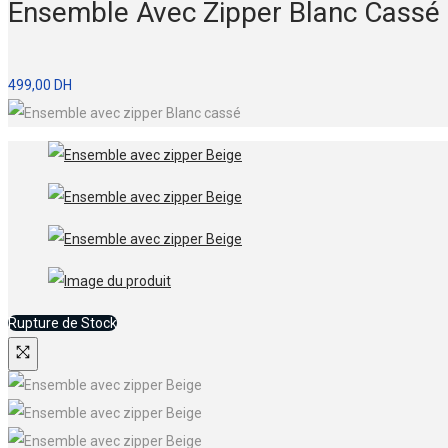
Ensemble Avec Zipper Blanc Cassé
499,00
DH
Rupture de Stock