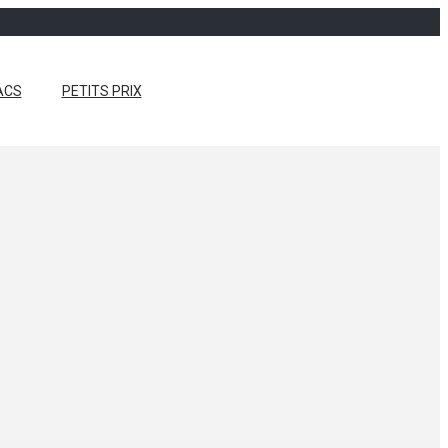
ACS
PETITS PRIX