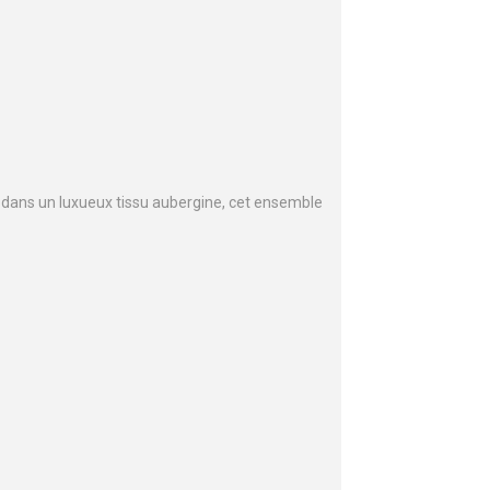
s dans un luxueux tissu aubergine, cet ensemble