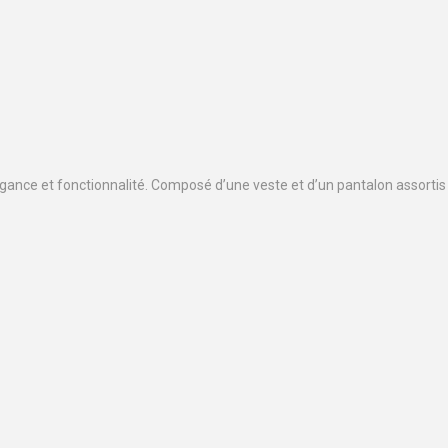
légance et fonctionnalité. Composé d’une veste et d’un pantalon assorti