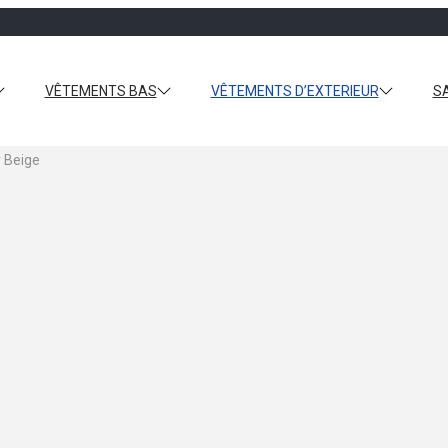
VÊTEMENTS BAS
VÊTEMENTS D’EXTERIEUR
S
 Beige